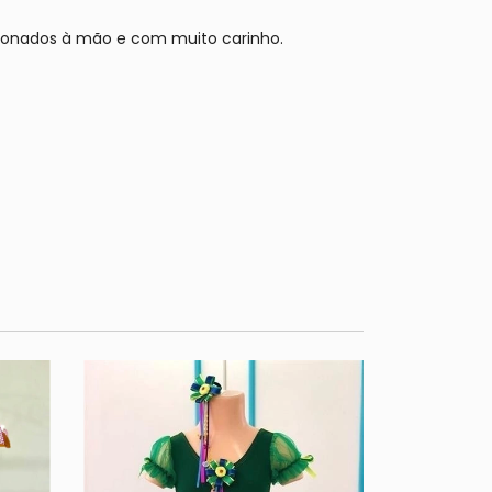
cionados à mão e com muito carinho.