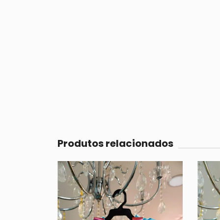
Produtos relacionados