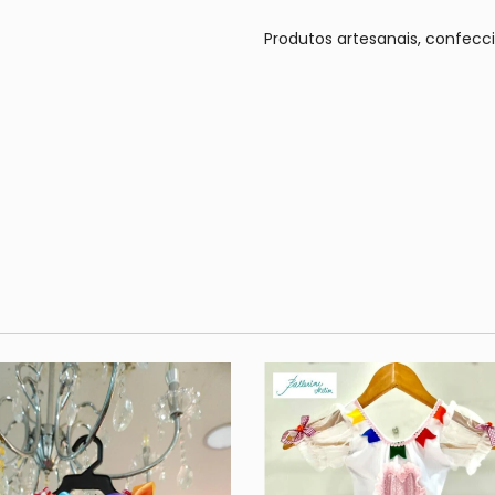
Produtos artesanais, confec