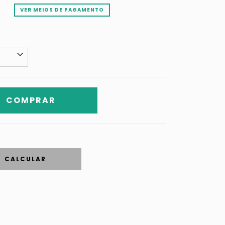
VER MEIOS DE PAGAMENTO
CALCULAR