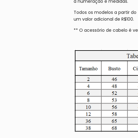
a numeração e medidas.
Todos os modelos a partir 
um valor adicional de R$100.
** O acessório de cabelo é 