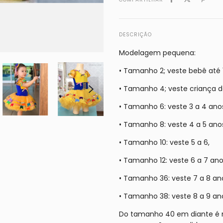
DESCRIÇÃO
Modelagem pequena:
• Tamanho 2; veste bebê até 
• Tamanho 4; veste criança d
• Tamanho 6: veste 3 a 4 ano
• Tamanho 8: veste 4 a 5 ano
• Tamanho 10: veste 5 a 6,
• Tamanho 12: veste 6 a 7 an
• Tamanho 36: veste 7 a 8 an
• Tamanho 38: veste 8 a 9 an
Do tamanho 40 em diante é n