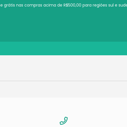
te grátis nas compras acima de R$500,00 para regiões sul e sud